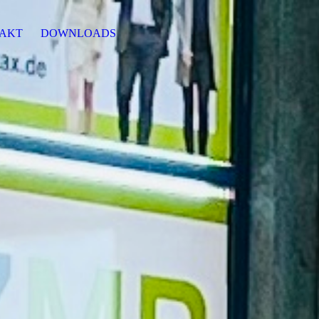
AKT
DOWNLOADS