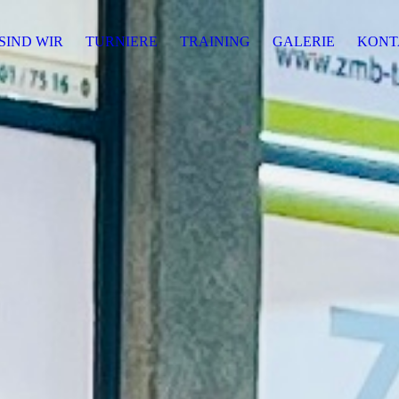
SIND WIR
TURNIERE
TRAINING
GALERIE
KONT